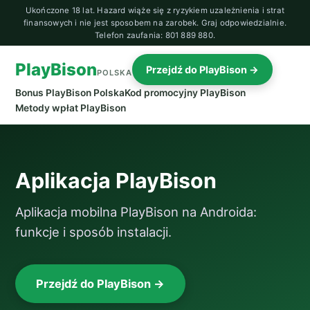
Ukończone 18 lat. Hazard wiąże się z ryzykiem uzależnienia i strat
finansowych i nie jest sposobem na zarobek. Graj odpowiedzialnie.
Telefon zaufania: 801 889 880.
PlayBison
Przejdź do PlayBison →
POLSKA
Bonus PlayBison Polska
Kod promocyjny PlayBison
Metody wpłat PlayBison
Aplikacja PlayBison
Aplikacja mobilna PlayBison na Androida:
funkcje i sposób instalacji.
Przejdź do PlayBison →