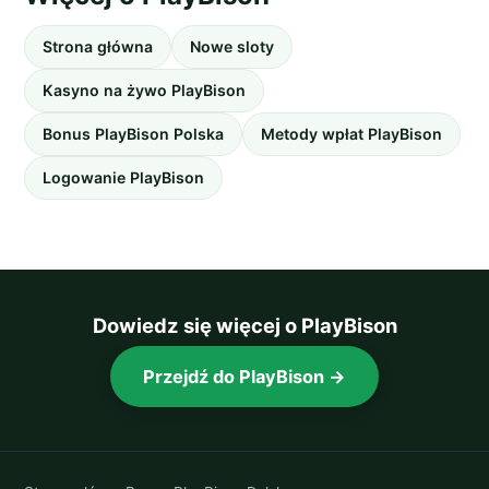
Strona główna
Nowe sloty
Kasyno na żywo PlayBison
Bonus PlayBison Polska
Metody wpłat PlayBison
Logowanie PlayBison
Dowiedz się więcej o PlayBison
Przejdź do PlayBison →